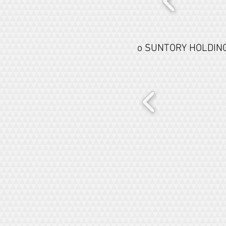
o SUNTORY HOL