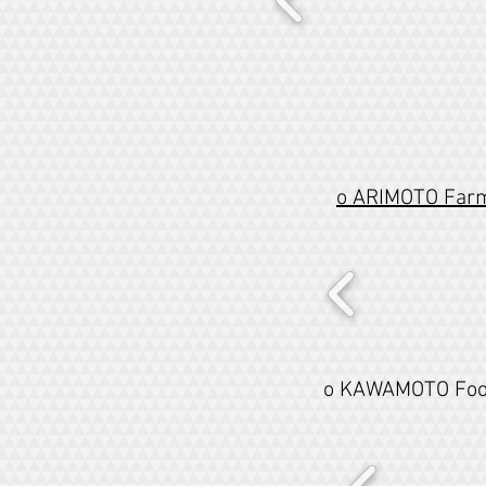
o ARIMOTO F
o KAWAMOTO F