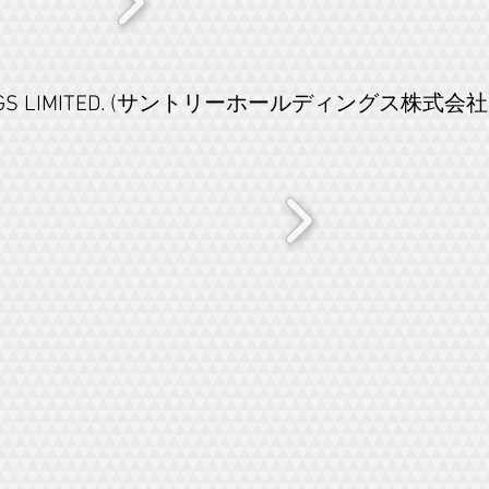
DINGS LIMITED. (サントリーホールディングス株式会社